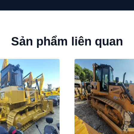
Sản phẩm liên quan