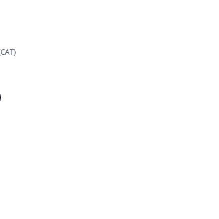
(CAT)