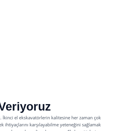
Veriyoruz
 İkinci el ekskavatörlerin kalitesine her zaman çok
çek ihtiyaçlarını karşılayabilme yeteneğini sağlamak