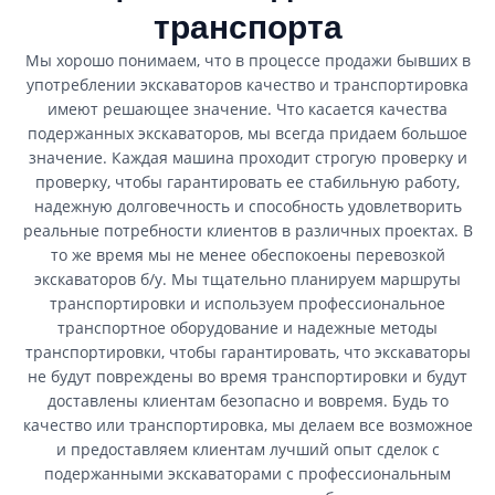
транспорта
Мы хорошо понимаем, что в процессе продажи бывших в
употреблении экскаваторов качество и транспортировка
имеют решающее значение. Что касается качества
подержанных экскаваторов, мы всегда придаем большое
значение. Каждая машина проходит строгую проверку и
проверку, чтобы гарантировать ее стабильную работу,
надежную долговечность и способность удовлетворить
реальные потребности клиентов в различных проектах. В
то же время мы не менее обеспокоены перевозкой
экскаваторов б/у. Мы тщательно планируем маршруты
транспортировки и используем профессиональное
транспортное оборудование и надежные методы
транспортировки, чтобы гарантировать, что экскаваторы
не будут повреждены во время транспортировки и будут
доставлены клиентам безопасно и вовремя. Будь то
качество или транспортировка, мы делаем все возможное
и предоставляем клиентам лучший опыт сделок с
подержанными экскаваторами с профессиональным