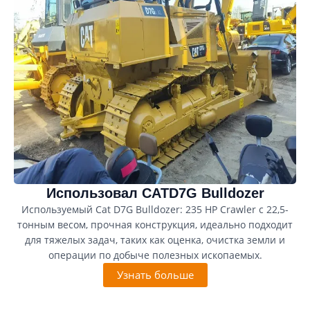
Использовал CATD7G Bulldozer
Используемый Cat D7G Bulldozer: 235 HP Crawler с 22,5-
тонным весом, прочная конструкция, идеально подходит
для тяжелых задач, таких как оценка, очистка земли и
операции по добыче полезных ископаемых.
Узнать больше