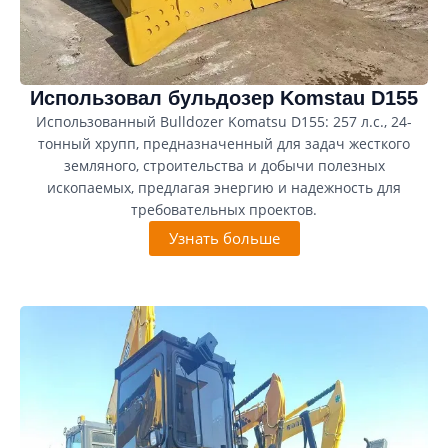
Использовал бульдозер Komstau D155
Использованный Bulldozer Komatsu D155: 257 л.с., 24-
тонный хрупп, предназначенный для задач жесткого
земляного, строительства и добычи полезных
ископаемых, предлагая энергию и надежность для
требовательных проектов.
Узнать больше