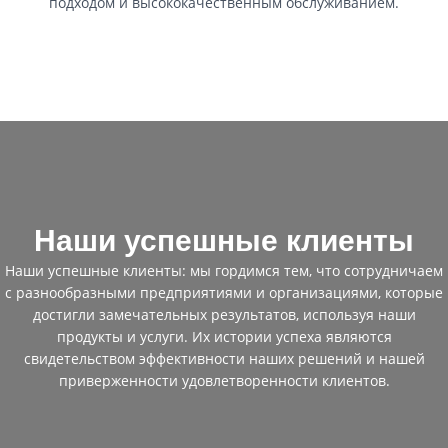
подходом и высококачественным обслуживанием.
Наши успешные клиенты
Наши успешные клиенты: мы гордимся тем, что сотрудничаем
с разнообразными предприятиями и организациями, которые
достигли замечательных результатов, используя наши
продукты и услуги. Их истории успеха являются
свидетельством эффективности наших решений и нашей
приверженности удовлетворенности клиентов.