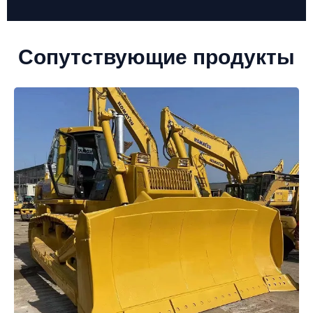
Сопутствующие продукты