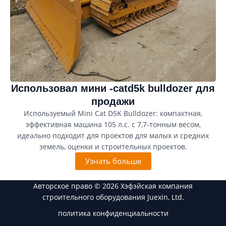
Использовал мини -catd5k bulldozer для
продажи
Используемый Mini Cat D5K Bulldozer: компактная,
эффективная машина 105 л.с. с 7,7-тонным весом,
идеально подходит для проектов для малых и средних
земель, оценки и строительных проектов.
Узнать больше
Авторское право © 2026 Хэфэйская компания
строительного оборудования Juexin, Ltd.
политика конфиденциальности