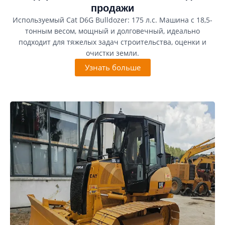
продажи
Используемый Cat D6G Bulldozer: 175 л.с. Машина с 18,5-
тонным весом, мощный и долговечный, идеально
подходит для тяжелых задач строительства, оценки и
очистки земли.
Узнать больше