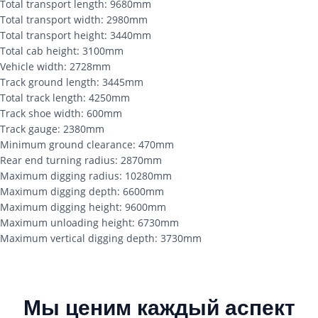
Total transport length: 9680mm
Total transport width: 2980mm
Total transport height: 3440mm
Total cab height: 3100mm
Vehicle width: 2728mm
Track ground length: 3445mm
Total track length: 4250mm
Track shoe width: 600mm
Track gauge: 2380mm
Minimum ground clearance: 470mm
Rear end turning radius: 2870mm
Maximum digging radius: 10280mm
Maximum digging depth: 6600mm
Maximum digging height: 9600mm
Maximum unloading height: 6730mm
Maximum vertical digging depth: 3730mm
Мы ценим каждый аспект