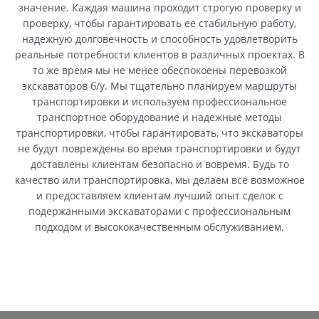
значение. Каждая машина проходит строгую проверку и
проверку, чтобы гарантировать ее стабильную работу,
надежную долговечность и способность удовлетворить
реальные потребности клиентов в различных проектах. В
то же время мы не менее обеспокоены перевозкой
экскаваторов б/у. Мы тщательно планируем маршруты
транспортировки и используем профессиональное
транспортное оборудование и надежные методы
транспортировки, чтобы гарантировать, что экскаваторы
не будут повреждены во время транспортировки и будут
доставлены клиентам безопасно и вовремя. Будь то
качество или транспортировка, мы делаем все возможное
и предоставляем клиентам лучший опыт сделок с
подержанными экскаваторами с профессиональным
подходом и высококачественным обслуживанием.