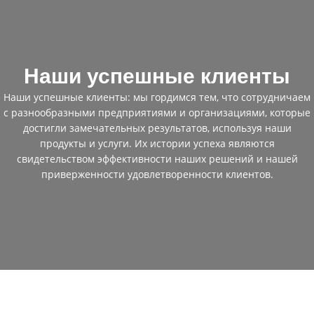
Наши успешные клиенты
Наши успешные клиенты: мы гордимся тем, что сотрудничаем
с разнообразными предприятиями и организациями, которые
достигли замечательных результатов, используя наши
продукты и услуги. Их истории успеха являются
свидетельством эффективности наших решений и нашей
приверженности удовлетворенности клиентов.