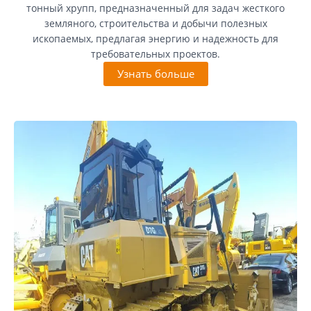
тонный хрупп, предназначенный для задач жесткого
земляного, строительства и добычи полезных
ископаемых, предлагая энергию и надежность для
требовательных проектов.
Узнать больше