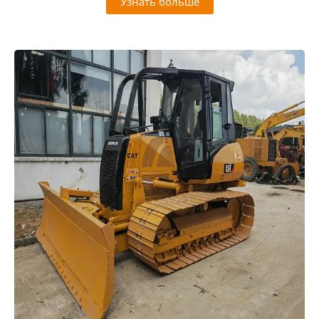
Узнать больше