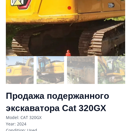
Продажа подержанного
экскаватора Cat 320GX
Model: CAT 320GX
Year: 2024
Condition: Used