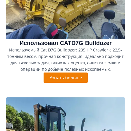
Использовал CATD7G Bulldozer
Используемый Cat D7G Bulldozer: 235 HP Crawler с 22,5-
тонным весом, прочная конструкция, идеально подходит
для тяжелых задач, таких как оценка, очистка земли и
операции по добыче полезных ископаемых.
Узнать больше