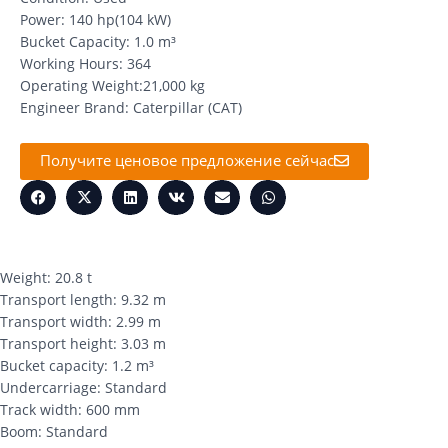
Power: 140 hp(104 kW)
Bucket Capacity: 1.0 m³
Working Hours: 364
Operating Weight:21,000 kg
Engineer Brand: Caterpillar (CAT)
Получите ценовое предложение сейчас
Weight: 20.8 t
Transport length: 9.32 m
Transport width: 2.99 m
Transport height: 3.03 m
Bucket capacity: 1.2 m³
Undercarriage: Standard
Track width: 600 mm
Boom: Standard