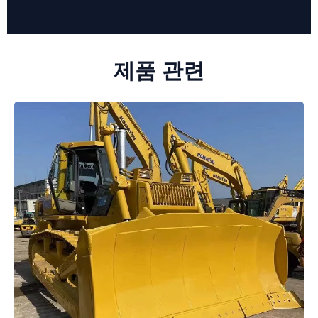
제품 관련