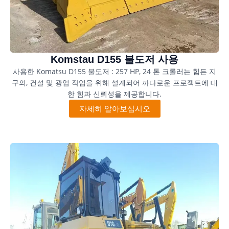
Komstau D155 불도저 사용
사용한 Komatsu D155 불도저 : 257 HP, 24 톤 크롤러는 힘든 지
구의, 건설 및 광업 작업을 위해 설계되어 까다로운 프로젝트에 대
한 힘과 신뢰성을 제공합니다.
자세히 알아보십시오