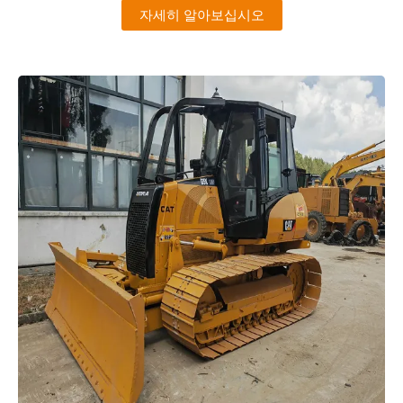
자세히 알아보십시오