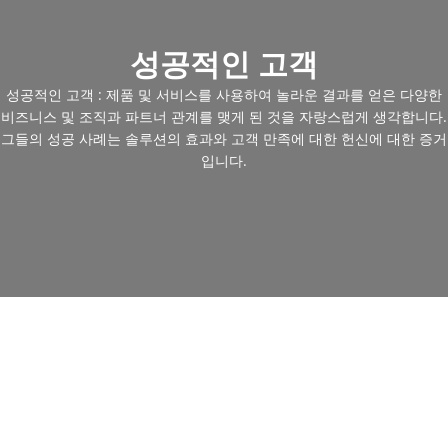
성공적인 고객
성공적인 고객 : 제품 및 서비스를 사용하여 놀라운 결과를 얻은 다양한
비즈니스 및 조직과 파트너 관계를 맺게 된 것을 자랑스럽게 생각합니다.
그들의 성공 사례는 솔루션의 효과와 고객 만족에 대한 헌신에 대한 증거
입니다.
저렴한 중고 굴삭기 판매 : 오
늘 완벽한 기계를 얻으십시오.