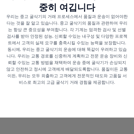
중히 여깁니다
우리는 중고 굴삭기의 거래 프로세스에서 품질과 운송이 없어야한
다는 것을 잘 알고 있습니다. 중고 굴삭기의 품질과 관련하여 우리
는 항상 큰 중요성을 부여합니다. 각 기계는 엄격한 검사 및 선별
검사를 받아 안정된 성능, 신뢰할 수있는 내구성 및 다양한 프로젝
트에서 고객의 실제 요구를 충족시킬 수있는 능력을 보장합니다.
동시에, 우리는 중고 굴삭기의 운송에 대해 똑같이 우려하고 있습
니다. 우리는 교통 경로를 신중하게 계획하고 전문 운송 장비와 신
뢰할 수있는 교통 방법을 채택하여 운송 중에 굴삭기가 손상되지
않고 안전하고 정시에 고객에게 배달되도록합니다. 품질이든 교통
이든, 우리는 모두 외출하고 고객에게 전문적인 태도와 고품질 서
비스로 최고의 고급 굴삭기 거래 경험을 제공합니다.