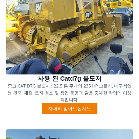
사용 된 Catd7g 불도저
중고 CAT D7G 불도저 : 22.5 톤 무게의 235 HP 크롤러, 내구성있
는 건축, 채점, 토지 청소 및 광업 운영과 같은 중대한 작업에 이상
적입니다.
자세히 알아보십시오