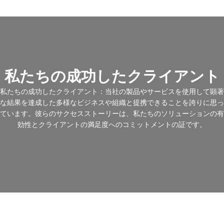
私たちの成功したクライアント
私たちの成功したクライアント：当社の製品やサービスを使用して顕著
な結果を達成した多様なビジネスや組織と提携できることを誇りに思っ
ています。彼らのサクセスストーリーは、私たちのソリューションの有
効性とクライアントの満足度へのコミットメントの証です。