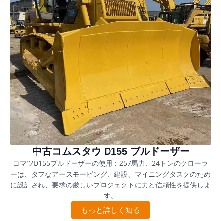
中古コムスタウ D155 ブルドーザー
コマツD155ブルドーザーの使用：257馬力、24トンのクローラ
ーは、タフなアースモービング、建設、マイニングタスクのため
に設計され、要求の厳しいプロジェクトに力と信頼性を提供しま
す。
もっと詳しく知る