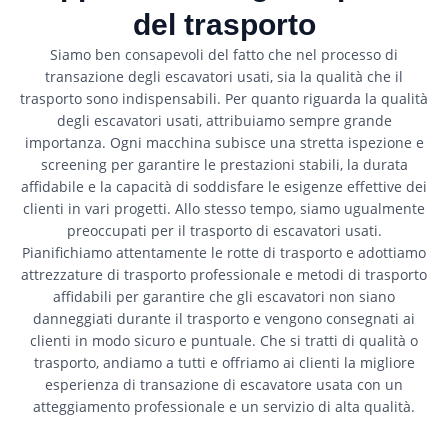
del trasporto
Siamo ben consapevoli del fatto che nel processo di
transazione degli escavatori usati, sia la qualità che il
trasporto sono indispensabili. Per quanto riguarda la qualità
degli escavatori usati, attribuiamo sempre grande
importanza. Ogni macchina subisce una stretta ispezione e
screening per garantire le prestazioni stabili, la durata
affidabile e la capacità di soddisfare le esigenze effettive dei
clienti in vari progetti. Allo stesso tempo, siamo ugualmente
preoccupati per il trasporto di escavatori usati.
Pianifichiamo attentamente le rotte di trasporto e adottiamo
attrezzature di trasporto professionale e metodi di trasporto
affidabili per garantire che gli escavatori non siano
danneggiati durante il trasporto e vengono consegnati ai
clienti in modo sicuro e puntuale. Che si tratti di qualità o
trasporto, andiamo a tutti e offriamo ai clienti la migliore
esperienza di transazione di escavatore usata con un
atteggiamento professionale e un servizio di alta qualità.