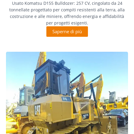
Usato Komatsu D155 Bulldozer: 257 CV, cingolato da 24
tonnellate progettato per compiti resistenti alla terra, alla
costruzione e alle miniere, offrendo energia e affidabilità
per progetti esigenti.
Saperne di più