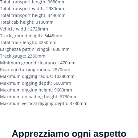
Total transport length: 9680mm
Total transport width: 2980mm
Total transport height: 3440mm
Total cab height: 3100mm
Vehicle width: 2728mm
Track ground length: 3445mm
Total track length: 4250mm
Larghezza pattini cingoli: 600 mm
Track gauge: 2380mm
Minimum ground clearance: 470mm
Rear end turning radius: 2870mm
Maximum digging radius: 10280mm
Maximum digging depth: 6600mm
Maximum digging height: 9600mm
Maximum unloading height: 6730mm
Maximum vertical digging depth: 3730mm
Apprezziamo ogni aspetto