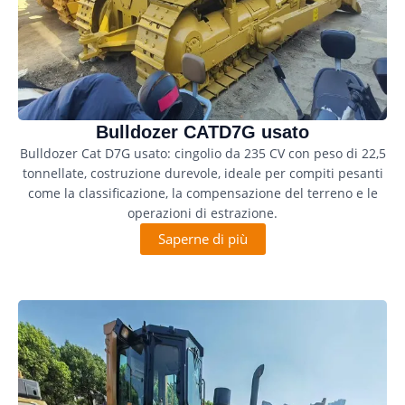
Bulldozer CATD7G usato
Bulldozer Cat D7G usato: cingolio da 235 CV con peso di 22,5
tonnellate, costruzione durevole, ideale per compiti pesanti
come la classificazione, la compensazione del terreno e le
operazioni di estrazione.
Saperne di più