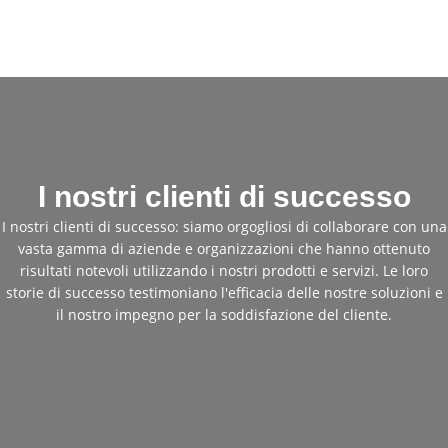
I nostri clienti di successo
I nostri clienti di successo: siamo orgogliosi di collaborare con una
vasta gamma di aziende e organizzazioni che hanno ottenuto
risultati notevoli utilizzando i nostri prodotti e servizi. Le loro
storie di successo testimoniano l'efficacia delle nostre soluzioni e
il nostro impegno per la soddisfazione del cliente.