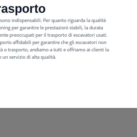
rasporto
 sono indispensabili. Per quanto riguarda la qualità
ng per garantire le prestazioni stabili, la durata
ente preoccupati per il trasporto di escavatori usati.
orto affidabili per garantire che gli escavatori non
à o trasporto, andiamo a tutti e offriamo ai clienti la
un servizio di alta qualità.